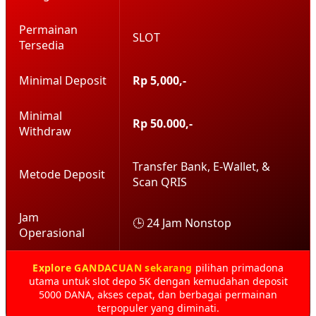
Permainan
SLOT
Tersedia
Minimal Deposit
Rp 5,000,-
Minimal
Rp 50.000,-
Withdraw
Transfer Bank, E-Wallet, &
Metode Deposit
Scan QRIS
Jam
🕒 24 Jam Nonstop
Operasional
Explore GANDACUAN sekarang
pilihan primadona
utama untuk slot depo 5K dengan kemudahan deposit
5000 DANA, akses cepat, dan berbagai permainan
terpopuler yang diminati.