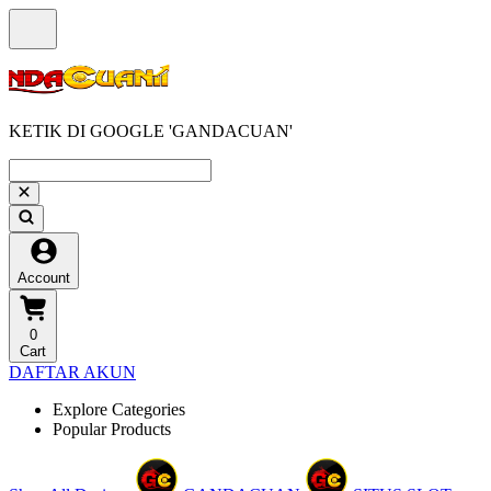
KETIK DI GOOGLE 'GANDACUAN'
Account
0
Cart
DAFTAR AKUN
Explore Categories
Popular Products