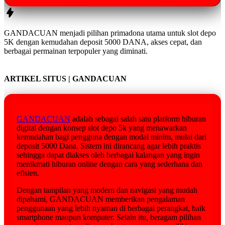
GANDACUAN
menjadi pilihan primadona utama untuk slot depo
5K dengan kemudahan deposit 5000 DANA, akses cepat, dan
berbagai permainan terpopuler yang diminati.
ARTIKEL SITUS | GANDACUAN
GANDACUAN
adalah sebagai salah satu platform hiburan
digital dengan konsep slot depo 5k yang menawarkan
kemudahan bagi pengguna dengan modal minim, mulai dari
deposit 5000 Dana. Sistem ini dirancang agar lebih praktis
sehingga dapat diakses oleh berbagai kalangan yang ingin
menikmati hiburan online dengan cara yang sederhana dan
efisien.
Dengan tampilan yang modern dan navigasi yang mudah
dipahami, GANDACUAN memberikan pengalaman
penggunaan yang lebih nyaman di berbagai perangkat, baik
smartphone maupun komputer. Selain itu, beragam pilihan