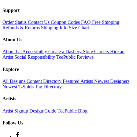
Support
Order Status
Contact Us
Coupon Codes
FAQ
Free Shipping
Refunds & Returns
Shipping Info
Size Chart
About Us
About Us
Accessibility
Create a Dashery Store
Careers
Hire an
Artist
Social Responsibility
TeePublic Reviews
Explore
All Designs
Content Directory
Featured Artists
Newest Designers
Newest T-Shirts
Tag Directory
Artists
Artist Signup
Design Guide
TeePublic Blog
Follow Us