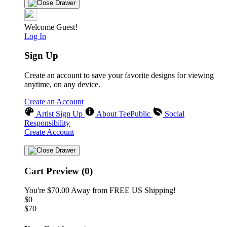
Welcome Guest!
Log In
Sign Up
Create an account to save your favorite designs for viewing
anytime, on any device.
Create an Account
Artist Sign Up
About TeePublic
Social
Responsibility
Create Account
Cart Preview (0)
You're
$70.00
Away from
FREE US Shipping!
$0
$70