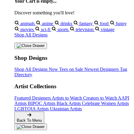
Your Cart is empty...
Discover something you'll love!
animals
anime
drinks
fantasy
food
funny
movies
sci-fi
sports
television
vintage
Shop All Designs
Shop Designs
Shop All Designs
New Tees on Sale
Newest Designers
Tag
Directory
Artist Collections
Featured Designers
Artists to Watch
Creators to Watch
AAPI
Artists
BIPOC Artists
Black Artists
Celebrate Women Artists
LGBTQIA Artists
Ukrainian Artists
Back To Menu