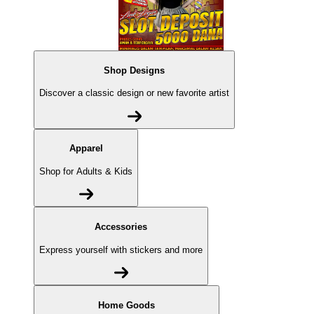
Shop Designs
Discover a classic design or new favorite artist
Apparel
Shop for Adults & Kids
Accessories
Express yourself with stickers and more
Home Goods