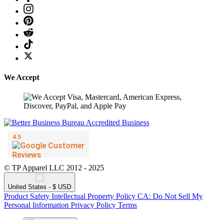
We Accept
© TP Apparel LLC 2012 - 2025
United States - $ USD
Product Safety
Intellectual Property Policy
CA: Do Not Sell My
Personal Information
Privacy Policy
Terms