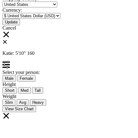
Currency:
Cancel
Katie:
5'10"
160
Select your person:
Male
Female
Height
Short
Med
Tall
Weight
Slim
Avg
Heavy
View Size Chart