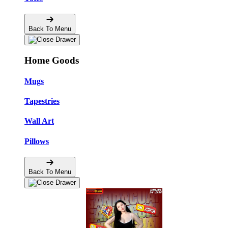
Back To Menu
Home Goods
Mugs
Tapestries
Wall Art
Pillows
Back To Menu