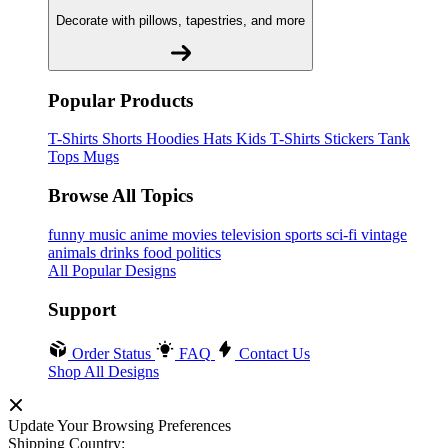
Decorate with pillows, tapestries, and more
Popular Products
T-Shirts
Shorts
Hoodies
Hats
Kids T-Shirts
Stickers
Tank
Tops
Mugs
Browse All Topics
funny
music
anime
movies
television
sports
sci-fi
vintage
animals
drinks
food
politics
All Popular Designs
Support
Order Status
FAQ
Contact Us
Shop All Designs
Update Your Browsing Preferences
Shipping Country: