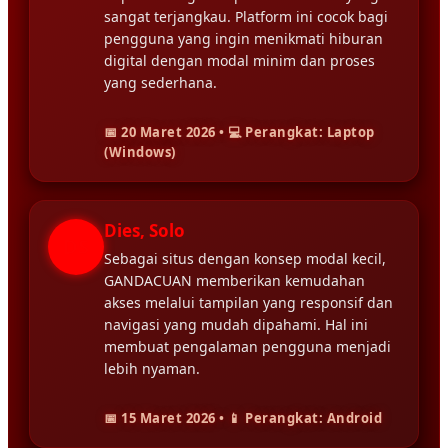
sangat terjangkau. Platform ini cocok bagi
pengguna yang ingin menikmati hiburan
digital dengan modal minim dan proses
yang sederhana.
📅 20 Maret 2026 • 💻 Perangkat: Laptop
(Windows)
Dies, Solo
DS
Sebagai situs dengan konsep modal kecil,
GANDACUAN memberikan kemudahan
akses melalui tampilan yang responsif dan
navigasi yang mudah dipahami. Hal ini
membuat pengalaman pengguna menjadi
lebih nyaman.
📅 15 Maret 2026 • 📱 Perangkat: Android