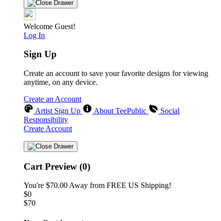
Welcome Guest!
Log In
Sign Up
Create an account to save your favorite designs for viewing
anytime, on any device.
Create an Account
Artist Sign Up
About TeePublic
Social
Responsibility
Create Account
Cart Preview (0)
You're
$70.00
Away from
FREE US Shipping!
$0
$70