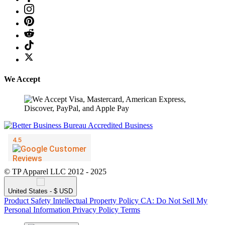
We Accept
© TP Apparel LLC 2012 - 2025
United States - $ USD
Product Safety
Intellectual Property Policy
CA: Do Not Sell My
Personal Information
Privacy Policy
Terms