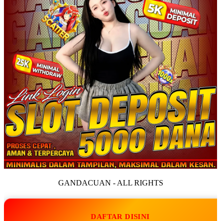
GANDACUAN - ALL RIGHTS
DAFTAR DISINI