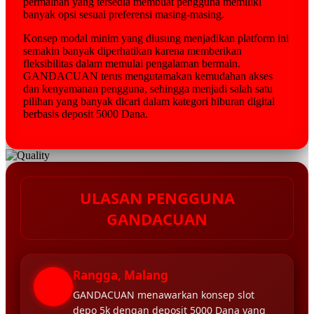
permainan yang tersedia membuat pengguna memiliki
banyak opsi sesuai preferensi masing-masing.
Konsep modal minim yang diusung menjadikan platform ini
semakin banyak diperhatikan karena memberikan
fleksibilitas dalam memulai pengalaman bermain.
GANDACUAN terus mengutamakan kemudahan akses
dan kenyamanan pengguna, sehingga menjadi salah satu
pilihan yang banyak dicari dalam kategori hiburan digital
berbasis deposit 5000 Dana.
ULASAN PENGGUNA
GANDACUAN
Rangga, Malang
KN
GANDACUAN menawarkan konsep slot
depo 5k dengan deposit 5000 Dana yang