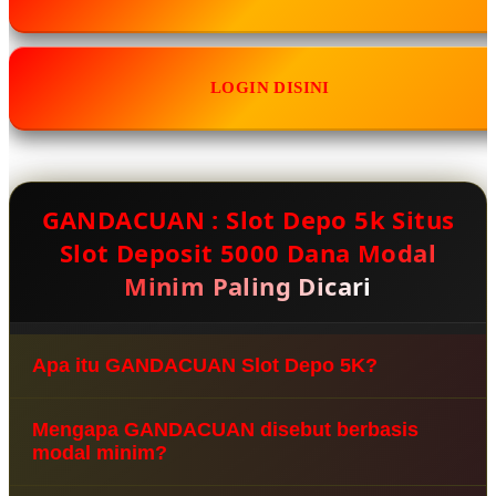
LOGIN DISINI
GANDACUAN : Slot Depo 5k Situs
Slot Deposit 5000 Dana Modal
Minim Paling Dicari
Apa itu GANDACUAN Slot Depo 5K?
GANDACUAN Slot Depo 5K adalah platform
Mengapa GANDACUAN disebut berbasis
hiburan digital yang menyediakan layanan dengan
modal minim?
deposit mulai dari 5000 Dana, sehingga dapat
diakses dengan modal yang lebih terjangkau.