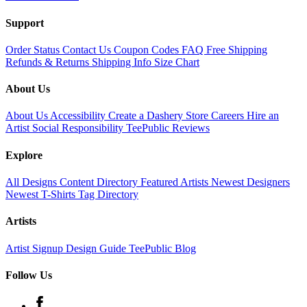
Support
Order Status
Contact Us
Coupon Codes
FAQ
Free Shipping
Refunds & Returns
Shipping Info
Size Chart
About Us
About Us
Accessibility
Create a Dashery Store
Careers
Hire an
Artist
Social Responsibility
TeePublic Reviews
Explore
All Designs
Content Directory
Featured Artists
Newest Designers
Newest T-Shirts
Tag Directory
Artists
Artist Signup
Design Guide
TeePublic Blog
Follow Us