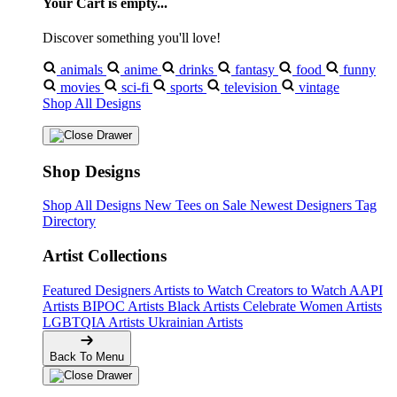
Your Cart is empty...
Discover something you'll love!
animals
anime
drinks
fantasy
food
funny
movies
sci-fi
sports
television
vintage
Shop All Designs
Shop Designs
Shop All Designs
New Tees on Sale
Newest Designers
Tag
Directory
Artist Collections
Featured Designers
Artists to Watch
Creators to Watch
AAPI
Artists
BIPOC Artists
Black Artists
Celebrate Women Artists
LGBTQIA Artists
Ukrainian Artists
Back To Menu