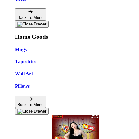
Back To Menu
Home Goods
Mugs
Tapestries
Wall Art
Pillows
Back To Menu