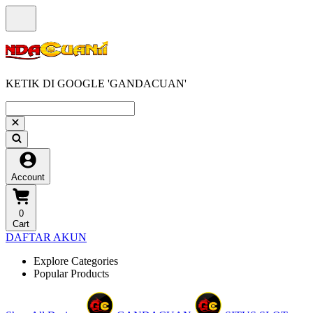
KETIK DI GOOGLE 'GANDACUAN'
Account
0
Cart
DAFTAR AKUN
Explore Categories
Popular Products