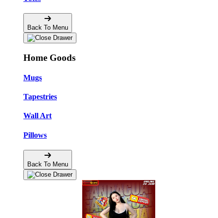
Back To Menu
Home Goods
Mugs
Tapestries
Wall Art
Pillows
Back To Menu