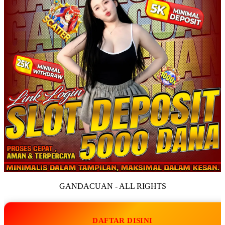
GANDACUAN - ALL RIGHTS
DAFTAR DISINI