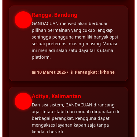
Rangga, Bandung
FJR
GANDACUAN menyediakan berbagai
pilihan permainan yang cukup lengkap
sehingga pengguna memiliki banyak opsi
sesuai preferensi masing-masing. Variasi
ini menjadi salah satu daya tarik utama
platform.
📅 10 Maret 2026 • 📱 Perangkat: iPhone
Aditya, Kalimantan
TG
Dari sisi sistem, GANDACUAN dirancang
agar tetap stabil dan mudah digunakan di
berbagai perangkat. Pengguna dapat
mengakses layanan kapan saja tanpa
kendala berarti.