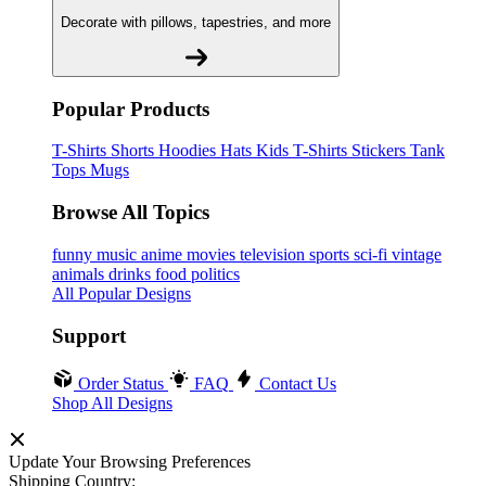
Decorate with pillows, tapestries, and more
Popular Products
T-Shirts
Shorts
Hoodies
Hats
Kids T-Shirts
Stickers
Tank
Tops
Mugs
Browse All Topics
funny
music
anime
movies
television
sports
sci-fi
vintage
animals
drinks
food
politics
All Popular Designs
Support
Order Status
FAQ
Contact Us
Shop All Designs
Update Your Browsing Preferences
Shipping Country: