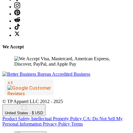
We Accept
© TP Apparel LLC 2012 - 2025
United States - $ USD
Product Safety
Intellectual Property Policy
CA: Do Not Sell My
Personal Information
Privacy Policy
Terms