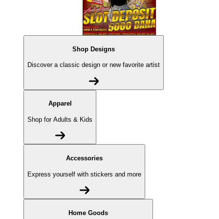
Shop Designs
Discover a classic design or new favorite artist
Apparel
Shop for Adults & Kids
Accessories
Express yourself with stickers and more
Home Goods