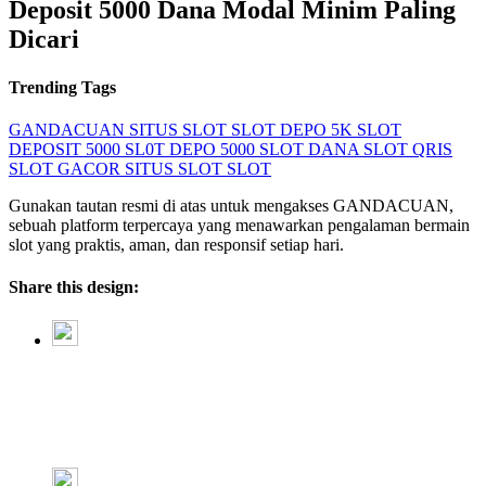
Deposit 5000 Dana Modal Minim Paling
Dicari
Trending Tags
GANDACUAN
SITUS SLOT
SLOT DEPO 5K
SLOT
DEPOSIT 5000
SL0T DEPO 5000
SLOT DANA
SLOT QRIS
SLOT GACOR
SITUS SLOT
SLOT
Gunakan tautan resmi di atas untuk mengakses GANDACUAN,
sebuah platform terpercaya yang menawarkan pengalaman bermain
slot yang praktis, aman, dan responsif setiap hari.
Share this design: