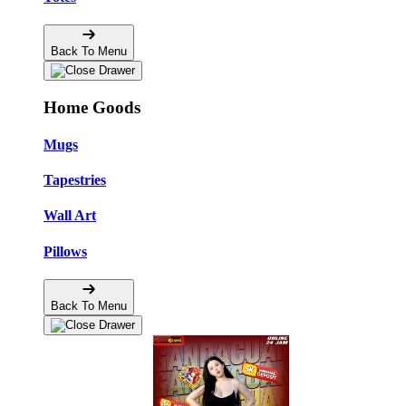
Back To Menu
Home Goods
Mugs
Tapestries
Wall Art
Pillows
Back To Menu