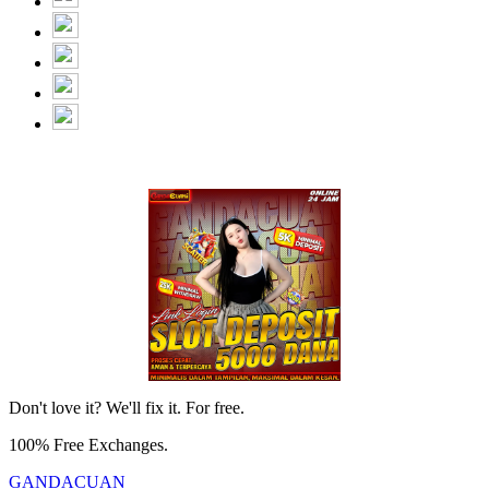
Don't love it? We'll fix it. For free.
100% Free Exchanges.
GANDACUAN