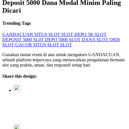
Deposit 5000 Dana Modal Minim Paling
Dicari
Trending Tags
GANDACUAN
SITUS SLOT
SLOT DEPO 5K
SLOT
DEPOSIT 5000
SL0T DEPO 5000
SLOT DANA
SLOT QRIS
SLOT GACOR
SITUS SLOT
SLOT
Gunakan tautan resmi di atas untuk mengakses GANDACUAN,
sebuah platform terpercaya yang menawarkan pengalaman bermain
slot yang praktis, aman, dan responsif setiap hari.
Share this design: