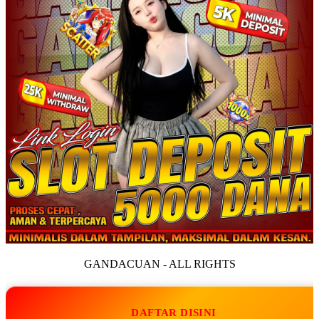
GANDACUAN - ALL RIGHTS
DAFTAR DISINI