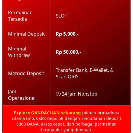
Permainan
SLOT
Tersedia
Minimal Deposit
Rp 5,000,-
Minimal
Rp 50.000,-
Withdraw
Transfer Bank, E-Wallet, &
Metode Deposit
Scan QRIS
Jam
🕒 24 Jam Nonstop
Operasional
Explore GANDACUAN sekarang
pilihan primadona
utama untuk slot depo 5K dengan kemudahan deposit
5000 DANA, akses cepat, dan berbagai permainan
terpopuler yang diminati.