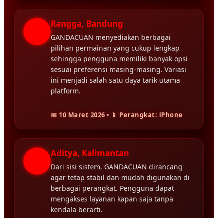
Rangga, Bandung
FJR
GANDACUAN menyediakan berbagai
pilihan permainan yang cukup lengkap
sehingga pengguna memiliki banyak opsi
sesuai preferensi masing-masing. Variasi
ini menjadi salah satu daya tarik utama
platform.
📅 10 Maret 2026 • 📱 Perangkat: iPhone
Aditya, Kalimantan
TG
Dari sisi sistem, GANDACUAN dirancang
agar tetap stabil dan mudah digunakan di
berbagai perangkat. Pengguna dapat
mengakses layanan kapan saja tanpa
kendala berarti.