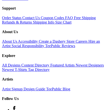
Support
Order Status
Contact Us
Coupon Codes
FAQ
Free Shipping
Refunds & Returns
Shipping Info
Size Chart
About Us
About Us
Accessibility
Create a Dashery Store
Careers
Hire an
Artist
Social Responsibility
TeePublic Reviews
Explore
All Designs
Content Directory
Featured Artists
Newest Designers
Newest T-Shirts
Tag Directory
Artists
Artist Signup
Design Guide
TeePublic Blog
Follow Us