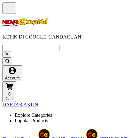
KETIK DI GOOGLE 'GANDACUAN'
Account
0
Cart
DAFTAR AKUN
Explore Categories
Popular Products