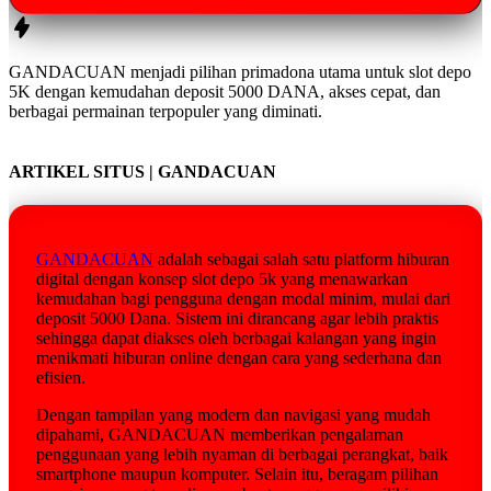
GANDACUAN
menjadi pilihan primadona utama untuk slot depo
5K dengan kemudahan deposit 5000 DANA, akses cepat, dan
berbagai permainan terpopuler yang diminati.
ARTIKEL SITUS | GANDACUAN
GANDACUAN
adalah sebagai salah satu platform hiburan
digital dengan konsep slot depo 5k yang menawarkan
kemudahan bagi pengguna dengan modal minim, mulai dari
deposit 5000 Dana. Sistem ini dirancang agar lebih praktis
sehingga dapat diakses oleh berbagai kalangan yang ingin
menikmati hiburan online dengan cara yang sederhana dan
efisien.
Dengan tampilan yang modern dan navigasi yang mudah
dipahami, GANDACUAN memberikan pengalaman
penggunaan yang lebih nyaman di berbagai perangkat, baik
smartphone maupun komputer. Selain itu, beragam pilihan