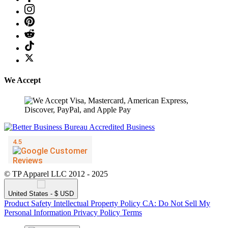
We Accept
© TP Apparel LLC 2012 - 2025
United States - $ USD
Product Safety
Intellectual Property Policy
CA: Do Not Sell My
Personal Information
Privacy Policy
Terms