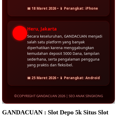
📅 18 Maret 2026 • 📱 Perangkat: iPhone
Heru, Jakarta
TG
Secara keseluruhan, GANDACUAN menjadi
salah satu platform yang banyak
diperhatikan karena menggabungkan
kemudahan deposit 5000 Dana, tampilan
sederhana, serta pengalaman pengguna
yang praktis dan fleksibel.
📅 25 Maret 2026 • 📱 Perangkat: Android
©COPYRIGHT GANDACUAN 2026 | SEO ANAK SINGKONG
GANDACUAN : Slot Depo 5k Situs Slot