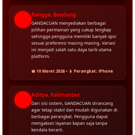
Rangga, Bandung
FJR
GANDACUAN menyediakan berbagai
pilihan permainan yang cukup lengkap
sehingga pengguna memiliki banyak opsi
sesuai preferensi masing-masing. Variasi
ini menjadi salah satu daya tarik utama
platform.
📅 10 Maret 2026 • 📱 Perangkat: iPhone
Aditya, Kalimantan
TG
Dari sisi sistem, GANDACUAN dirancang
agar tetap stabil dan mudah digunakan di
berbagai perangkat. Pengguna dapat
mengakses layanan kapan saja tanpa
kendala berarti.