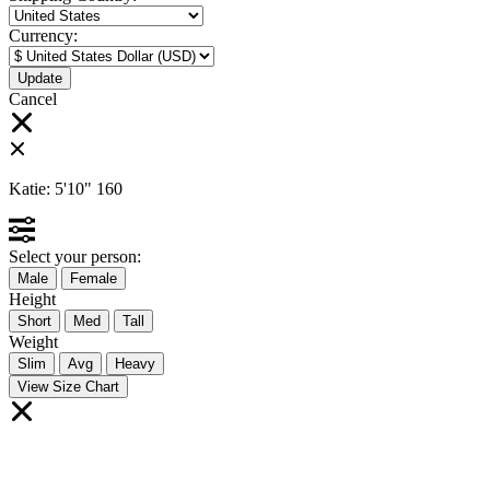
Currency:
Cancel
Katie:
5'10"
160
Select your person:
Male
Female
Height
Short
Med
Tall
Weight
Slim
Avg
Heavy
View Size Chart