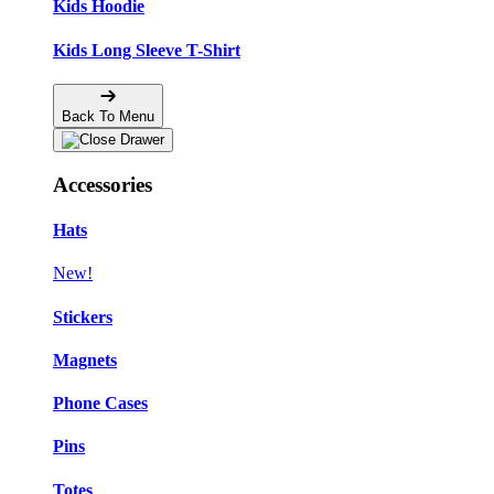
Kids Hoodie
Kids Long Sleeve T-Shirt
Back To Menu
Accessories
Hats
New!
Stickers
Magnets
Phone Cases
Pins
Totes