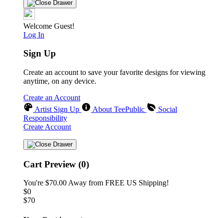
Welcome Guest!
Log In
Sign Up
Create an account to save your favorite designs for viewing
anytime, on any device.
Create an Account
Artist Sign Up
About TeePublic
Social
Responsibility
Create Account
Cart Preview (0)
You're
$70.00
Away from
FREE US Shipping!
$0
$70