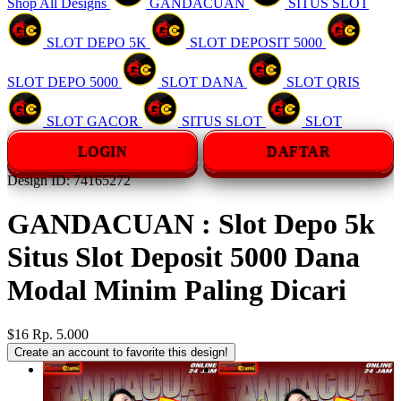
Shop All Designs
GANDACUAN
SITUS SLOT
SLOT DEPO 5K
SLOT DEPOSIT 5000
SLOT DEPO 5000
SLOT DANA
SLOT QRIS
SLOT GACOR
SITUS SLOT
SLOT
LOGIN
DAFTAR
Design ID: 74165272
GANDACUAN : Slot Depo 5k
Situs Slot Deposit 5000 Dana
Modal Minim Paling Dicari
$16
Rp. 5.000
Create an account to favorite this design!