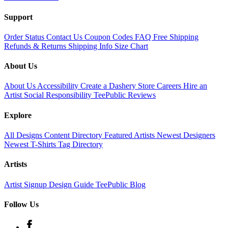
Support
Order Status
Contact Us
Coupon Codes
FAQ
Free Shipping
Refunds & Returns
Shipping Info
Size Chart
About Us
About Us
Accessibility
Create a Dashery Store
Careers
Hire an
Artist
Social Responsibility
TeePublic Reviews
Explore
All Designs
Content Directory
Featured Artists
Newest Designers
Newest T-Shirts
Tag Directory
Artists
Artist Signup
Design Guide
TeePublic Blog
Follow Us