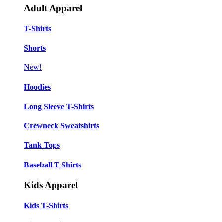
Adult Apparel
T-Shirts
Shorts
New!
Hoodies
Long Sleeve T-Shirts
Crewneck Sweatshirts
Tank Tops
Baseball T-Shirts
Kids Apparel
Kids T-Shirts