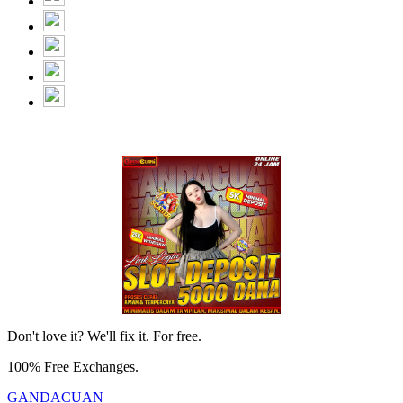
Don't love it? We'll fix it. For free.
100% Free Exchanges.
GANDACUAN