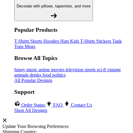
Decorate with pillows, tapestries, and more
Popular Products
T-Shirts
Shorts
Hoodies
Hats
Kids T-Shirts
Stickers
Tank
Tops
Mugs
Browse All Topics
funny
music
anime
movies
television
sports
sci-fi
vintage
animals
drinks
food
politics
All Popular Designs
Support
Order Status
FAQ
Contact Us
Shop All Designs
Update Your Browsing Preferences
Shipping Country: