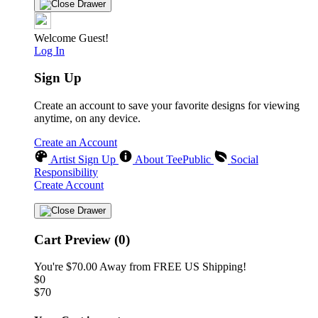
Welcome Guest!
Log In
Sign Up
Create an account to save your favorite designs for viewing
anytime, on any device.
Create an Account
Artist Sign Up
About TeePublic
Social
Responsibility
Create Account
Cart Preview (0)
You're
$70.00
Away from
FREE US Shipping!
$0
$70