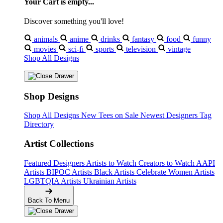
Your Cart is empty...
Discover something you'll love!
animals
anime
drinks
fantasy
food
funny
movies
sci-fi
sports
television
vintage
Shop All Designs
Shop Designs
Shop All Designs
New Tees on Sale
Newest Designers
Tag
Directory
Artist Collections
Featured Designers
Artists to Watch
Creators to Watch
AAPI
Artists
BIPOC Artists
Black Artists
Celebrate Women Artists
LGBTQIA Artists
Ukrainian Artists
Back To Menu