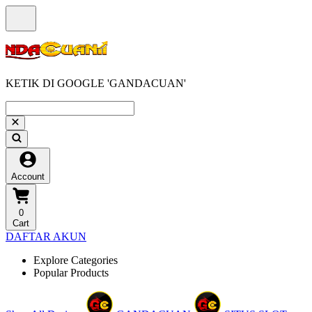
KETIK DI GOOGLE 'GANDACUAN'
Account
0
Cart
DAFTAR AKUN
Explore Categories
Popular Products