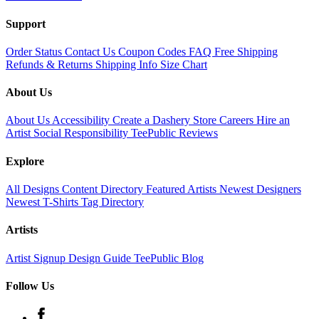
Support
Order Status
Contact Us
Coupon Codes
FAQ
Free Shipping
Refunds & Returns
Shipping Info
Size Chart
About Us
About Us
Accessibility
Create a Dashery Store
Careers
Hire an
Artist
Social Responsibility
TeePublic Reviews
Explore
All Designs
Content Directory
Featured Artists
Newest Designers
Newest T-Shirts
Tag Directory
Artists
Artist Signup
Design Guide
TeePublic Blog
Follow Us