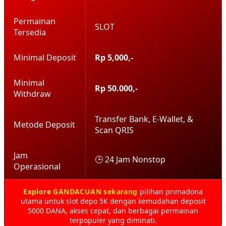
Permainan
SLOT
Tersedia
Minimal Deposit
Rp 5,000,-
Minimal
Rp 50.000,-
Withdraw
Transfer Bank, E-Wallet, &
Metode Deposit
Scan QRIS
Jam
🕒 24 Jam Nonstop
Operasional
Explore GANDACUAN sekarang
pilihan primadona
utama untuk slot depo 5K dengan kemudahan deposit
5000 DANA, akses cepat, dan berbagai permainan
terpopuler yang diminati.