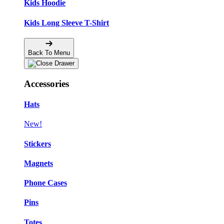
Kids Hoodie
Kids Long Sleeve T-Shirt
Back To Menu
Accessories
Hats
New!
Stickers
Magnets
Phone Cases
Pins
Totes