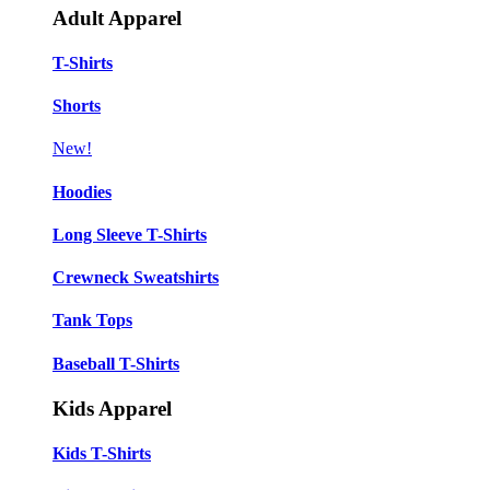
Adult Apparel
T-Shirts
Shorts
New!
Hoodies
Long Sleeve T-Shirts
Crewneck Sweatshirts
Tank Tops
Baseball T-Shirts
Kids Apparel
Kids T-Shirts