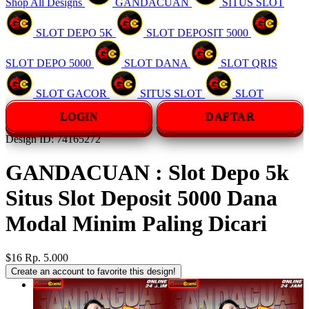
Shop All Designs
GANDACUAN
SITUS SLOT
SLOT DEPO 5K
SLOT DEPOSIT 5000
SLOT DEPO 5000
SLOT DANA
SLOT QRIS
SLOT GACOR
SITUS SLOT
SLOT
LOGIN
DAFTAR
Design ID: 74165272
GANDACUAN : Slot Depo 5k
Situs Slot Deposit 5000 Dana
Modal Minim Paling Dicari
$16
Rp. 5.000
Create an account to favorite this design!