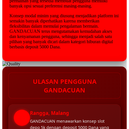
permainan yang tersedia membuat pengguna memiliki
banyak opsi sesuai preferensi masing-masing.
Konsep modal minim yang diusung menjadikan platform ini
semakin banyak diperhatikan karena memberikan
fleksibilitas dalam memulai pengalaman bermain.
GANDACUAN terus mengutamakan kemudahan akses
dan kenyamanan pengguna, sehingga menjadi salah satu
pilihan yang banyak dicari dalam kategori hiburan digital
berbasis deposit 5000 Dana.
ULASAN PENGGUNA
GANDACUAN
Rangga, Malang
KN
GANDACUAN menawarkan konsep slot
depo 5k dengan deposit 5000 Dana yang