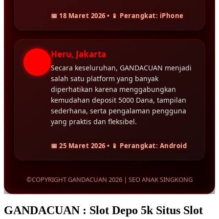
📅 18 Maret 2026 • 📱 Perangkat: iPhone
Heru, Jakarta
TG
Secara keseluruhan, GANDACUAN menjadi
salah satu platform yang banyak
diperhatikan karena menggabungkan
kemudahan deposit 5000 Dana, tampilan
sederhana, serta pengalaman pengguna
yang praktis dan fleksibel.
📅 25 Maret 2026 • 📱 Perangkat: Android
©COPYRIGHT GANDACUAN 2026 | SEO ANAK SINGKONG
GANDACUAN : Slot Depo 5k Situs Slot