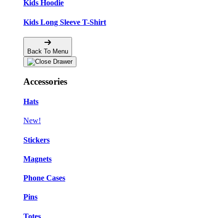
Kids Hoodie
Kids Long Sleeve T-Shirt
Back To Menu
Accessories
Hats
New!
Stickers
Magnets
Phone Cases
Pins
Totes