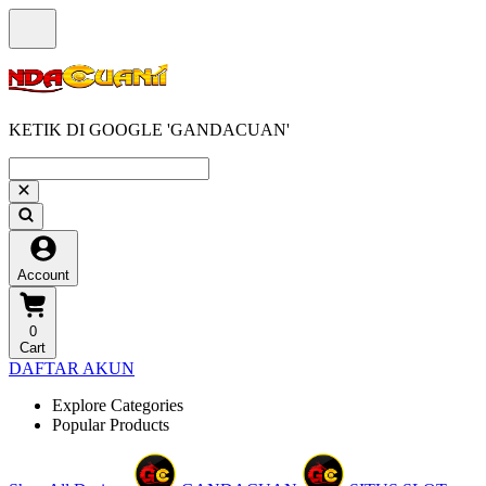
KETIK DI GOOGLE 'GANDACUAN'
Account
0
Cart
DAFTAR AKUN
Explore Categories
Popular Products