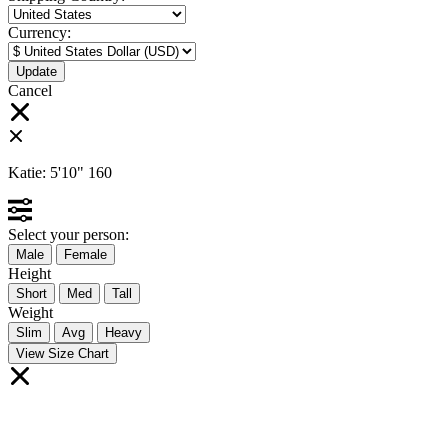
Currency:
Cancel
Katie:
5'10"
160
Select your person:
Male
Female
Height
Short
Med
Tall
Weight
Slim
Avg
Heavy
View Size Chart