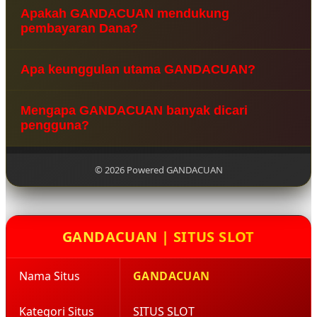
Karena platform ini memungkinkan pengguna
Apakah GANDACUAN mendukung
untuk memulai dengan nominal deposit kecil,
pembayaran Dana?
sehingga lebih fleksibel dan tidak membutuhkan
modal besar untuk mengakses layanan yang
Ya, GANDACUAN mendukung metode pembayaran
tersedia.
Apa keunggulan utama GANDACUAN?
Dana yang memudahkan proses transaksi menjadi
lebih cepat, praktis, dan efisien bagi pengguna.
Keunggulannya meliputi tampilan yang sederhana,
Mengapa GANDACUAN banyak dicari
akses mudah di berbagai perangkat, pilihan
pengguna?
permainan yang beragam, serta sistem yang
dirancang agar lebih nyaman digunakan.
Karena menawarkan kemudahan akses, modal
kecil, serta pengalaman penggunaan yang
© 2026 Powered GANDACUAN
fleksibel, sehingga menjadi salah satu platform
yang banyak diperhatikan dalam kategori hiburan
digital.
GANDACUAN | SITUS SLOT
Nama Situs
GANDACUAN
Kategori Situs
SITUS SLOT