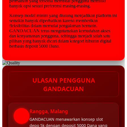
permainan yang tersedia membuat pengguna memiliki
banyak opsi sesuai preferensi masing-masing.
Konsep modal minim yang diusung menjadikan platform ini
semakin banyak diperhatikan karena memberikan
fleksibilitas dalam memulai pengalaman bermain.
GANDACUAN terus mengutamakan kemudahan akses
dan kenyamanan pengguna, sehingga menjadi salah satu
pilihan yang banyak dicari dalam kategori hiburan digital
berbasis deposit 5000 Dana.
ULASAN PENGGUNA
GANDACUAN
Rangga, Malang
KN
GANDACUAN menawarkan konsep slot
depo 5k dengan deposit 5000 Dana yang