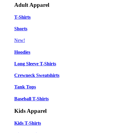
Adult Apparel
T-Shirts
Shorts
New!
Hoodies
Long Sleeve T-Shirts
Crewneck Sweatshirts
Tank Tops
Baseball T-Shirts
Kids Apparel
Kids T-Shirts