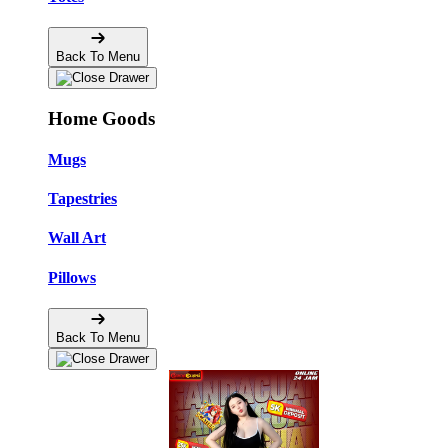
Back To Menu
Home Goods
Mugs
Tapestries
Wall Art
Pillows
Back To Menu