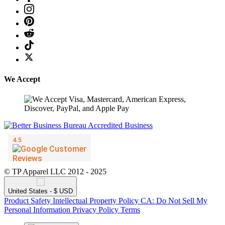
We Accept
© TP Apparel LLC 2012 - 2025
United States - $ USD
Product Safety
Intellectual Property Policy
CA: Do Not Sell My
Personal Information
Privacy Policy
Terms