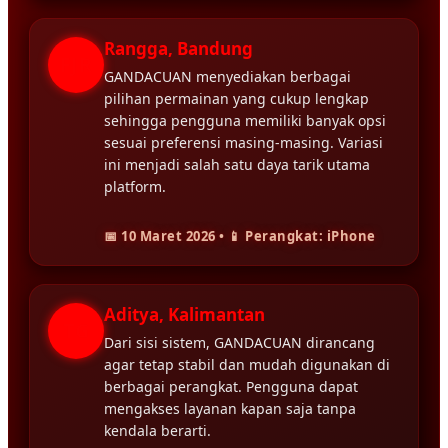
Rangga, Bandung
FJR
GANDACUAN menyediakan berbagai
pilihan permainan yang cukup lengkap
sehingga pengguna memiliki banyak opsi
sesuai preferensi masing-masing. Variasi
ini menjadi salah satu daya tarik utama
platform.
📅 10 Maret 2026 • 📱 Perangkat: iPhone
Aditya, Kalimantan
TG
Dari sisi sistem, GANDACUAN dirancang
agar tetap stabil dan mudah digunakan di
berbagai perangkat. Pengguna dapat
mengakses layanan kapan saja tanpa
kendala berarti.