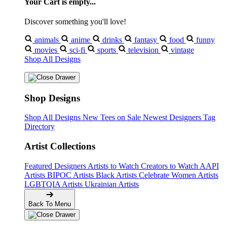
Your Cart is empty...
Discover something you'll love!
animals
anime
drinks
fantasy
food
funny
movies
sci-fi
sports
television
vintage
Shop All Designs
Shop Designs
Shop All Designs
New Tees on Sale
Newest Designers
Tag
Directory
Artist Collections
Featured Designers
Artists to Watch
Creators to Watch
AAPI
Artists
BIPOC Artists
Black Artists
Celebrate Women Artists
LGBTQIA Artists
Ukrainian Artists
Back To Menu