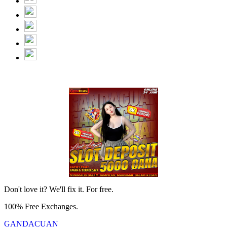
Don't love it? We'll fix it. For free.
100% Free Exchanges.
GANDACUAN