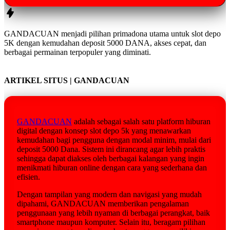
GANDACUAN
menjadi pilihan primadona utama untuk slot depo
5K dengan kemudahan deposit 5000 DANA, akses cepat, dan
berbagai permainan terpopuler yang diminati.
ARTIKEL SITUS | GANDACUAN
GANDACUAN
adalah sebagai salah satu platform hiburan
digital dengan konsep slot depo 5k yang menawarkan
kemudahan bagi pengguna dengan modal minim, mulai dari
deposit 5000 Dana. Sistem ini dirancang agar lebih praktis
sehingga dapat diakses oleh berbagai kalangan yang ingin
menikmati hiburan online dengan cara yang sederhana dan
efisien.
Dengan tampilan yang modern dan navigasi yang mudah
dipahami, GANDACUAN memberikan pengalaman
penggunaan yang lebih nyaman di berbagai perangkat, baik
smartphone maupun komputer. Selain itu, beragam pilihan