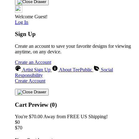
Welcome Guest!
Log In
Sign Up
Create an account to save your favorite designs for viewing
anytime, on any device.
Create an Account
Artist Sign Up
About TeePublic
Social
Responsibility
Create Account
Cart Preview (0)
You're
$70.00
Away from
FREE US Shipping!
$0
$70