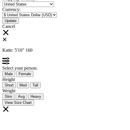
Currency:
Cancel
Katie:
5'10"
160
Select your person:
Male
Female
Height
Short
Med
Tall
Weight
Slim
Avg
Heavy
View Size Chart