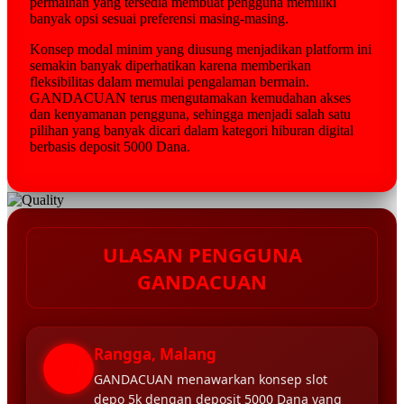
permainan yang tersedia membuat pengguna memiliki
banyak opsi sesuai preferensi masing-masing.
Konsep modal minim yang diusung menjadikan platform ini
semakin banyak diperhatikan karena memberikan
fleksibilitas dalam memulai pengalaman bermain.
GANDACUAN terus mengutamakan kemudahan akses
dan kenyamanan pengguna, sehingga menjadi salah satu
pilihan yang banyak dicari dalam kategori hiburan digital
berbasis deposit 5000 Dana.
ULASAN PENGGUNA
GANDACUAN
Rangga, Malang
KN
GANDACUAN menawarkan konsep slot
depo 5k dengan deposit 5000 Dana yang