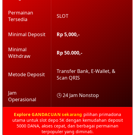
Permainan
SLOT
Tersedia
Minimal Deposit
Rp 5,000,-
Minimal
Rp 50.000,-
Withdraw
Transfer Bank, E-Wallet, &
Metode Deposit
Scan QRIS
Jam
🕒 24 Jam Nonstop
Operasional
Explore GANDACUAN sekarang
pilihan primadona
utama untuk slot depo 5K dengan kemudahan deposit
5000 DANA, akses cepat, dan berbagai permainan
terpopuler yang diminati.