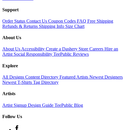
Support
Order Status
Contact Us
Coupon Codes
FAQ
Free Shipping
Refunds & Returns
Shipping Info
Size Chart
About Us
About Us
Accessibility
Create a Dashery Store
Careers
Hire an
Artist
Social Responsibility
TeePublic Reviews
Explore
All Designs
Content Directory
Featured Artists
Newest Designers
Newest T-Shirts
Tag Directory
Artists
Artist Signup
Design Guide
TeePublic Blog
Follow Us