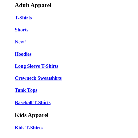
Adult Apparel
T-Shirts
Shorts
New!
Hoodies
Long Sleeve T-Shirts
Crewneck Sweatshirts
Tank Tops
Baseball T-Shirts
Kids Apparel
Kids T-Shirts