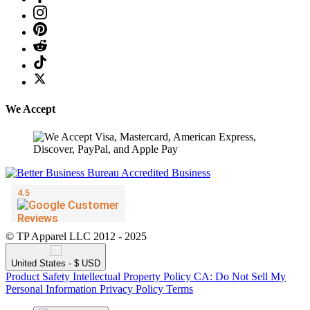
We Accept
© TP Apparel LLC 2012 - 2025
United States - $ USD
Product Safety
Intellectual Property Policy
CA: Do Not Sell My
Personal Information
Privacy Policy
Terms