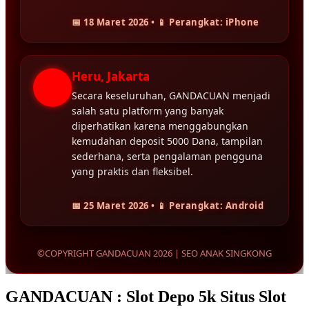
📅 18 Maret 2026 • 📱 Perangkat: iPhone
Heru, Jakarta
TG
Secara keseluruhan, GANDACUAN menjadi
salah satu platform yang banyak
diperhatikan karena menggabungkan
kemudahan deposit 5000 Dana, tampilan
sederhana, serta pengalaman pengguna
yang praktis dan fleksibel.
📅 25 Maret 2026 • 📱 Perangkat: Android
©COPYRIGHT GANDACUAN 2026 | SEO ANAK SINGKONG
GANDACUAN : Slot Depo 5k Situs Slot