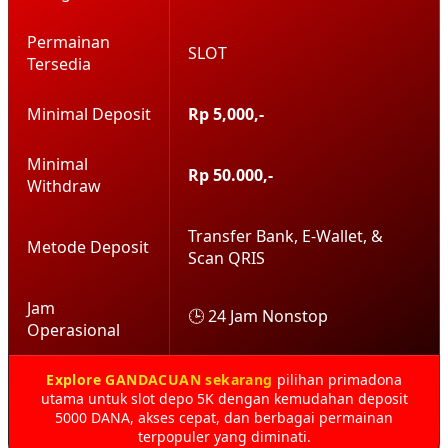
Permainan
SLOT
Tersedia
Minimal Deposit
Rp 5,000,-
Minimal
Rp 50.000,-
Withdraw
Transfer Bank, E-Wallet, &
Metode Deposit
Scan QRIS
Jam
🕒 24 Jam Nonstop
Operasional
Explore GANDACUAN sekarang
pilihan primadona
utama untuk slot depo 5K dengan kemudahan deposit
5000 DANA, akses cepat, dan berbagai permainan
terpopuler yang diminati.