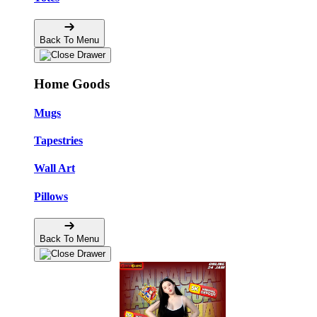
Back To Menu
Home Goods
Mugs
Tapestries
Wall Art
Pillows
Back To Menu