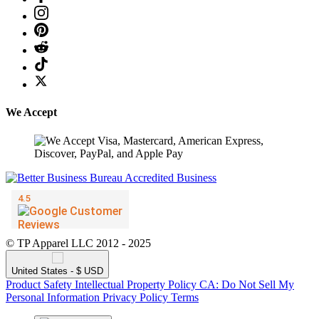
We Accept
© TP Apparel LLC 2012 - 2025
United States - $ USD
Product Safety
Intellectual Property Policy
CA: Do Not Sell My
Personal Information
Privacy Policy
Terms