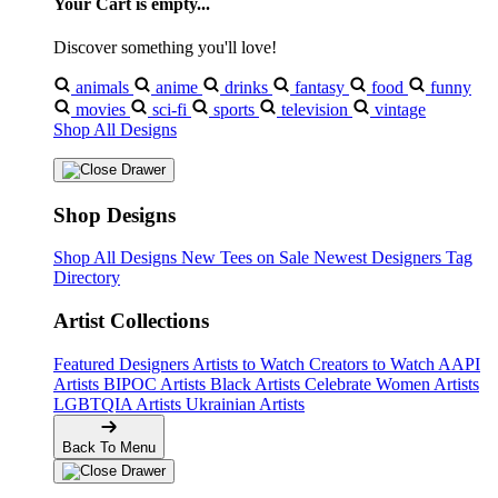
Your Cart is empty...
Discover something you'll love!
animals
anime
drinks
fantasy
food
funny
movies
sci-fi
sports
television
vintage
Shop All Designs
Shop Designs
Shop All Designs
New Tees on Sale
Newest Designers
Tag
Directory
Artist Collections
Featured Designers
Artists to Watch
Creators to Watch
AAPI
Artists
BIPOC Artists
Black Artists
Celebrate Women Artists
LGBTQIA Artists
Ukrainian Artists
Back To Menu