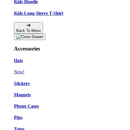
Kids Hoodie
Kids Long Sleeve T-Shirt
Back To Menu
Accessories
Hats
New!
Stickers
Magnets
Phone Cases
Pins
Totes