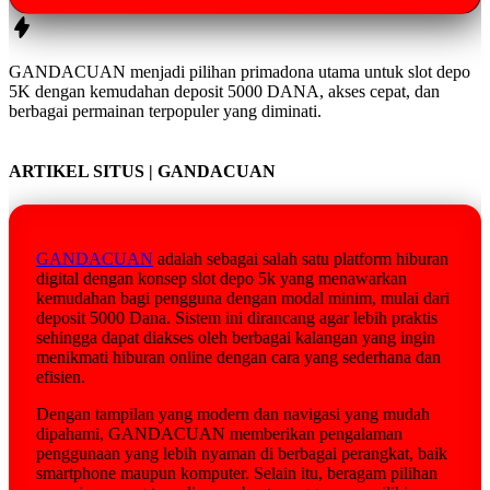
GANDACUAN
menjadi pilihan primadona utama untuk slot depo
5K dengan kemudahan deposit 5000 DANA, akses cepat, dan
berbagai permainan terpopuler yang diminati.
ARTIKEL SITUS | GANDACUAN
GANDACUAN
adalah sebagai salah satu platform hiburan
digital dengan konsep slot depo 5k yang menawarkan
kemudahan bagi pengguna dengan modal minim, mulai dari
deposit 5000 Dana. Sistem ini dirancang agar lebih praktis
sehingga dapat diakses oleh berbagai kalangan yang ingin
menikmati hiburan online dengan cara yang sederhana dan
efisien.
Dengan tampilan yang modern dan navigasi yang mudah
dipahami, GANDACUAN memberikan pengalaman
penggunaan yang lebih nyaman di berbagai perangkat, baik
smartphone maupun komputer. Selain itu, beragam pilihan