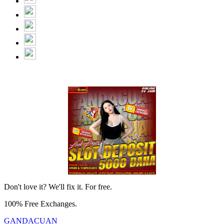
Don't love it? We'll fix it. For free.
100% Free Exchanges.
GANDACUAN