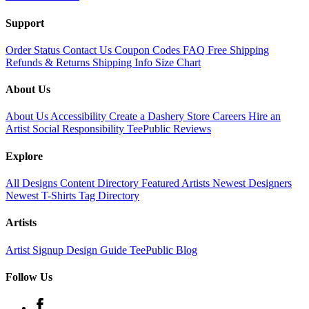
Support
Order Status
Contact Us
Coupon Codes
FAQ
Free Shipping
Refunds & Returns
Shipping Info
Size Chart
About Us
About Us
Accessibility
Create a Dashery Store
Careers
Hire an
Artist
Social Responsibility
TeePublic Reviews
Explore
All Designs
Content Directory
Featured Artists
Newest Designers
Newest T-Shirts
Tag Directory
Artists
Artist Signup
Design Guide
TeePublic Blog
Follow Us