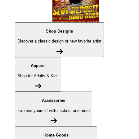
Shop Designs
Discover a classic design or new favorite artist
Apparel
Shop for Adults & Kids
Accessories
Express yourself with stickers and more
Home Goods