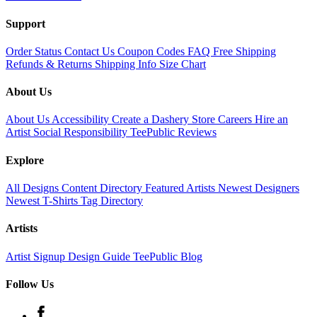
Support
Order Status
Contact Us
Coupon Codes
FAQ
Free Shipping
Refunds & Returns
Shipping Info
Size Chart
About Us
About Us
Accessibility
Create a Dashery Store
Careers
Hire an
Artist
Social Responsibility
TeePublic Reviews
Explore
All Designs
Content Directory
Featured Artists
Newest Designers
Newest T-Shirts
Tag Directory
Artists
Artist Signup
Design Guide
TeePublic Blog
Follow Us