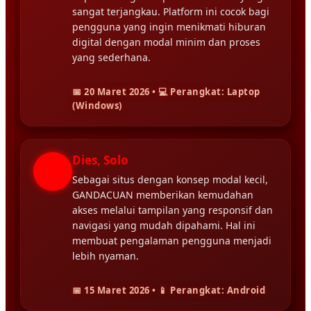
sangat terjangkau. Platform ini cocok bagi
pengguna yang ingin menikmati hiburan
digital dengan modal minim dan proses
yang sederhana.
📅 20 Maret 2026 • 💻 Perangkat: Laptop
(Windows)
Dies, Solo
DS
Sebagai situs dengan konsep modal kecil,
GANDACUAN memberikan kemudahan
akses melalui tampilan yang responsif dan
navigasi yang mudah dipahami. Hal ini
membuat pengalaman pengguna menjadi
lebih nyaman.
📅 15 Maret 2026 • 📱 Perangkat: Android