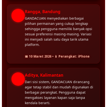
Rangga, Bandung
FJR
GANDACUAN menyediakan berbagai
pilihan permainan yang cukup lengkap
sehingga pengguna memiliki banyak opsi
sesuai preferensi masing-masing. Variasi
ini menjadi salah satu daya tarik utama
platform.
📅 10 Maret 2026 • 📱 Perangkat: iPhone
Aditya, Kalimantan
TG
Dari sisi sistem, GANDACUAN dirancang
agar tetap stabil dan mudah digunakan di
berbagai perangkat. Pengguna dapat
mengakses layanan kapan saja tanpa
kendala berarti.