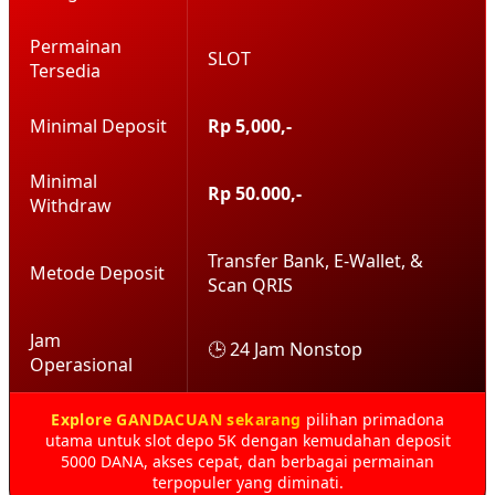
Permainan
SLOT
Tersedia
Minimal Deposit
Rp 5,000,-
Minimal
Rp 50.000,-
Withdraw
Transfer Bank, E-Wallet, &
Metode Deposit
Scan QRIS
Jam
🕒 24 Jam Nonstop
Operasional
Explore GANDACUAN sekarang
pilihan primadona
utama untuk slot depo 5K dengan kemudahan deposit
5000 DANA, akses cepat, dan berbagai permainan
terpopuler yang diminati.