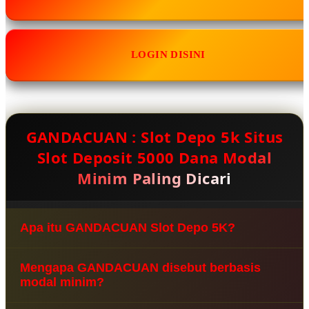
LOGIN DISINI
GANDACUAN : Slot Depo 5k Situs
Slot Deposit 5000 Dana Modal
Minim Paling Dicari
Apa itu GANDACUAN Slot Depo 5K?
GANDACUAN Slot Depo 5K adalah platform
Mengapa GANDACUAN disebut berbasis
hiburan digital yang menyediakan layanan dengan
modal minim?
deposit mulai dari 5000 Dana, sehingga dapat
diakses dengan modal yang lebih terjangkau.