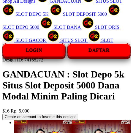
Shop All Designs
GANDACUAN
SITUS SLOT
SLOT DEPO 5K
SLOT DEPOSIT 5000
SLOT DEPO 5000
SLOT DANA
SLOT QRIS
SLOT GACOR
SITUS SLOT
SLOT
LOGIN
DAFTAR
Design ID: 74165272
GANDACUAN : Slot Depo 5k
Situs Slot Deposit 5000 Dana
Modal Minim Paling Dicari
$16
Rp. 5.000
Create an account to favorite this design!