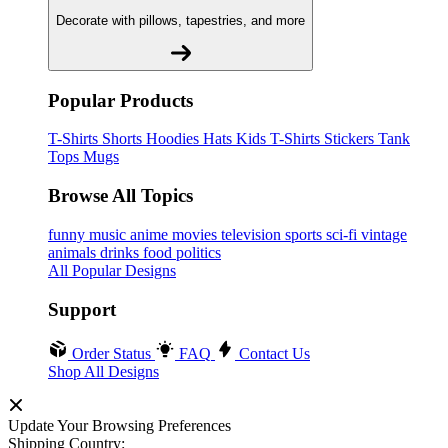
Decorate with pillows, tapestries, and more
Popular Products
T-Shirts
Shorts
Hoodies
Hats
Kids T-Shirts
Stickers
Tank
Tops
Mugs
Browse All Topics
funny
music
anime
movies
television
sports
sci-fi
vintage
animals
drinks
food
politics
All Popular Designs
Support
Order Status
FAQ
Contact Us
Shop All Designs
Update Your Browsing Preferences
Shipping Country: