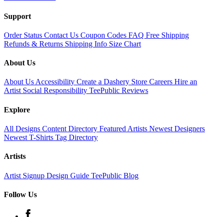
Support
Order Status
Contact Us
Coupon Codes
FAQ
Free Shipping
Refunds & Returns
Shipping Info
Size Chart
About Us
About Us
Accessibility
Create a Dashery Store
Careers
Hire an
Artist
Social Responsibility
TeePublic Reviews
Explore
All Designs
Content Directory
Featured Artists
Newest Designers
Newest T-Shirts
Tag Directory
Artists
Artist Signup
Design Guide
TeePublic Blog
Follow Us