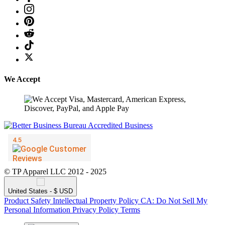
We Accept
© TP Apparel LLC 2012 - 2025
United States - $ USD
Product Safety
Intellectual Property Policy
CA: Do Not Sell My
Personal Information
Privacy Policy
Terms