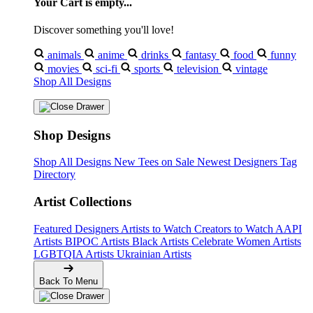
Your Cart is empty...
Discover something you'll love!
animals
anime
drinks
fantasy
food
funny
movies
sci-fi
sports
television
vintage
Shop All Designs
Shop Designs
Shop All Designs
New Tees on Sale
Newest Designers
Tag
Directory
Artist Collections
Featured Designers
Artists to Watch
Creators to Watch
AAPI
Artists
BIPOC Artists
Black Artists
Celebrate Women Artists
LGBTQIA Artists
Ukrainian Artists
Back To Menu