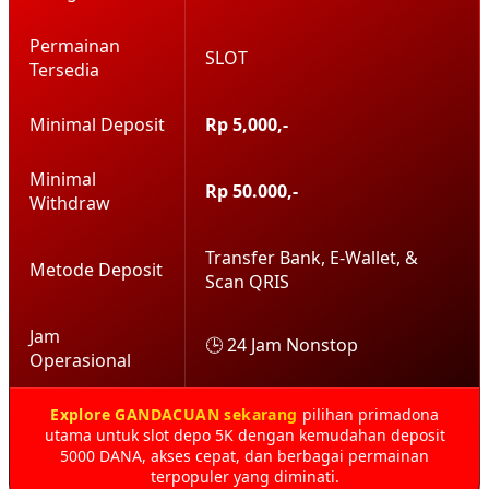
Permainan
SLOT
Tersedia
Minimal Deposit
Rp 5,000,-
Minimal
Rp 50.000,-
Withdraw
Transfer Bank, E-Wallet, &
Metode Deposit
Scan QRIS
Jam
🕒 24 Jam Nonstop
Operasional
Explore GANDACUAN sekarang
pilihan primadona
utama untuk slot depo 5K dengan kemudahan deposit
5000 DANA, akses cepat, dan berbagai permainan
terpopuler yang diminati.