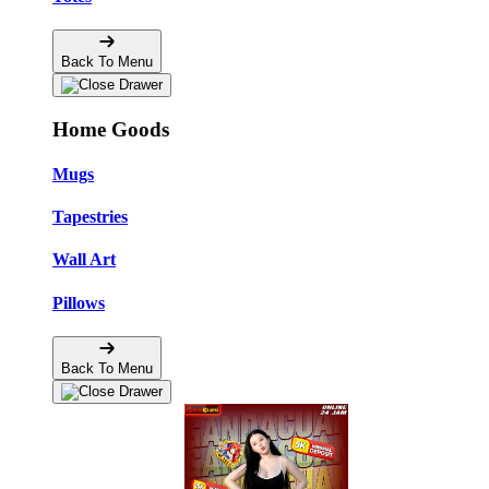
Back To Menu
Home Goods
Mugs
Tapestries
Wall Art
Pillows
Back To Menu