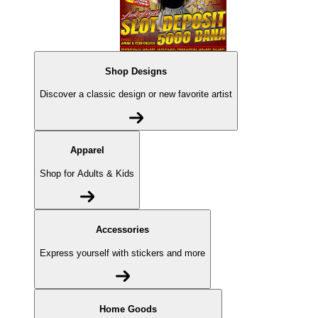
Shop Designs
Discover a classic design or new favorite artist
Apparel
Shop for Adults & Kids
Accessories
Express yourself with stickers and more
Home Goods