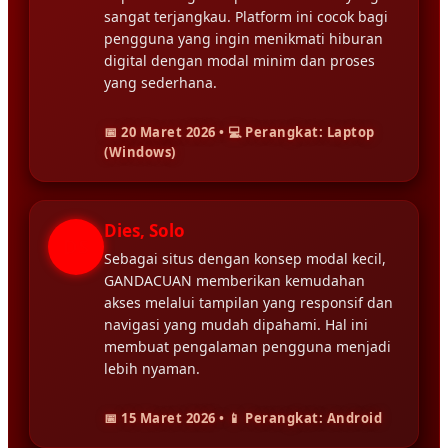
sangat terjangkau. Platform ini cocok bagi
pengguna yang ingin menikmati hiburan
digital dengan modal minim dan proses
yang sederhana.
📅 20 Maret 2026 • 💻 Perangkat: Laptop
(Windows)
Dies, Solo
DS
Sebagai situs dengan konsep modal kecil,
GANDACUAN memberikan kemudahan
akses melalui tampilan yang responsif dan
navigasi yang mudah dipahami. Hal ini
membuat pengalaman pengguna menjadi
lebih nyaman.
📅 15 Maret 2026 • 📱 Perangkat: Android