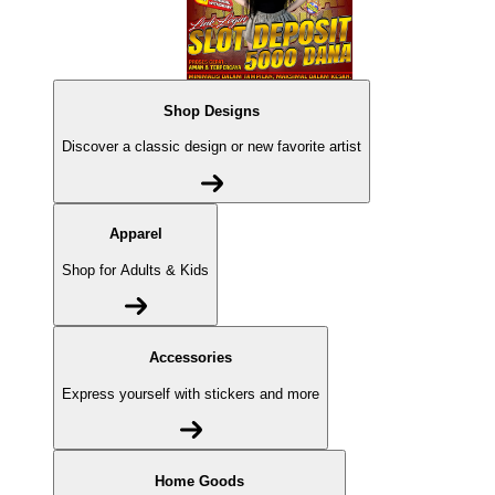
Shop Designs
Discover a classic design or new favorite artist
Apparel
Shop for Adults & Kids
Accessories
Express yourself with stickers and more
Home Goods