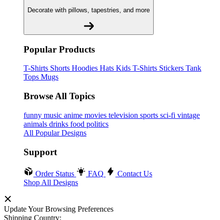
Decorate with pillows, tapestries, and more
Popular Products
T-Shirts
Shorts
Hoodies
Hats
Kids T-Shirts
Stickers
Tank
Tops
Mugs
Browse All Topics
funny
music
anime
movies
television
sports
sci-fi
vintage
animals
drinks
food
politics
All Popular Designs
Support
Order Status
FAQ
Contact Us
Shop All Designs
Update Your Browsing Preferences
Shipping Country: