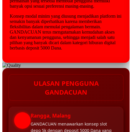
permainan yang tersedia membuat pengguna memiliki
banyak opsi sesuai preferensi masing-masing.
Konsep modal minim yang diusung menjadikan platform ini
semakin banyak diperhatikan karena memberikan
fleksibilitas dalam memulai pengalaman bermain.
GANDACUAN terus mengutamakan kemudahan akses
dan kenyamanan pengguna, sehingga menjadi salah satu
pilihan yang banyak dicari dalam kategori hiburan digital
berbasis deposit 5000 Dana.
ULASAN PENGGUNA
GANDACUAN
Rangga, Malang
KN
GANDACUAN menawarkan konsep slot
depo 5k dengan deposit 5000 Dana yang