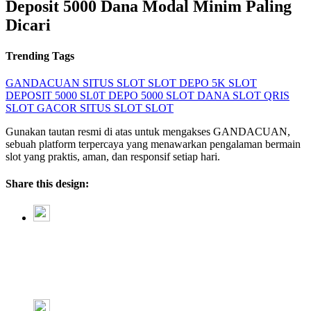
Deposit 5000 Dana Modal Minim Paling
Dicari
Trending Tags
GANDACUAN
SITUS SLOT
SLOT DEPO 5K
SLOT
DEPOSIT 5000
SL0T DEPO 5000
SLOT DANA
SLOT QRIS
SLOT GACOR
SITUS SLOT
SLOT
Gunakan tautan resmi di atas untuk mengakses GANDACUAN,
sebuah platform terpercaya yang menawarkan pengalaman bermain
slot yang praktis, aman, dan responsif setiap hari.
Share this design: