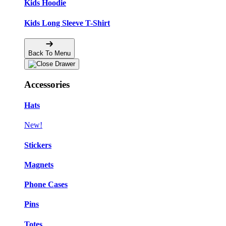
Kids Hoodie
Kids Long Sleeve T-Shirt
Back To Menu
Accessories
Hats
New!
Stickers
Magnets
Phone Cases
Pins
Totes