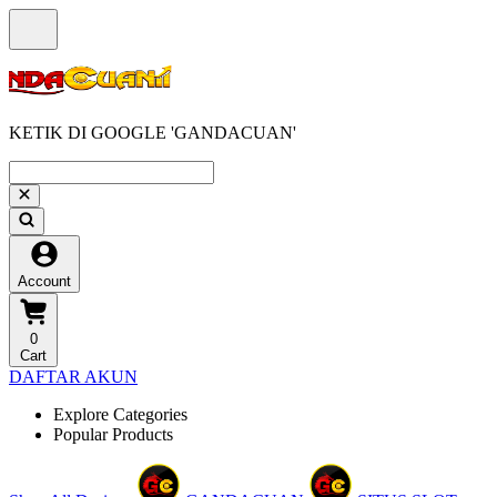
KETIK DI GOOGLE 'GANDACUAN'
Account
0
Cart
DAFTAR AKUN
Explore Categories
Popular Products