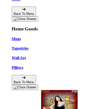
Back To Menu
Home Goods
Mugs
Tapestries
Wall Art
Pillows
Back To Menu