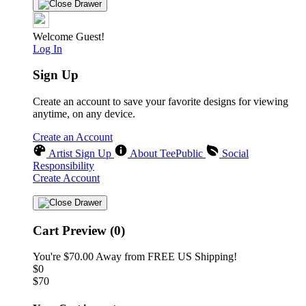
Welcome Guest!
Log In
Sign Up
Create an account to save your favorite designs for viewing
anytime, on any device.
Create an Account
Artist Sign Up
About TeePublic
Social
Responsibility
Create Account
Cart Preview (0)
You're
$70.00
Away from
FREE US Shipping!
$0
$70