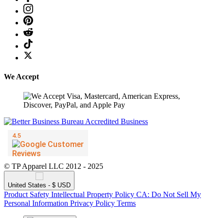
We Accept
© TP Apparel LLC 2012 - 2025
United States - $ USD
Product Safety
Intellectual Property Policy
CA: Do Not Sell My
Personal Information
Privacy Policy
Terms