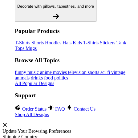
Decorate with pillows, tapestries, and more
Popular Products
T-Shirts
Shorts
Hoodies
Hats
Kids T-Shirts
Stickers
Tank
Tops
Mugs
Browse All Topics
funny
music
anime
movies
television
sports
sci-fi
vintage
animals
drinks
food
politics
All Popular Designs
Support
Order Status
FAQ
Contact Us
Shop All Designs
Update Your Browsing Preferences
Shipping Country: