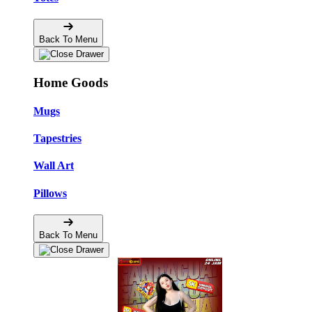
Back To Menu
Home Goods
Mugs
Tapestries
Wall Art
Pillows
Back To Menu