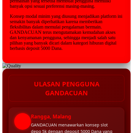
permainan yang tersedia membuat pengguna memiliki
banyak opsi sesuai preferensi masing-masing.
Konsep modal minim yang diusung menjadikan platform ini
semakin banyak diperhatikan karena memberikan
fleksibilitas dalam memulai pengalaman bermain.
GANDACUAN terus mengutamakan kemudahan akses
dan kenyamanan pengguna, sehingga menjadi salah satu
pilihan yang banyak dicari dalam kategori hiburan digital
berbasis deposit 5000 Dana.
ULASAN PENGGUNA
GANDACUAN
Rangga, Malang
KN
GANDACUAN menawarkan konsep slot
depo 5k dengan deposit 5000 Dana yang