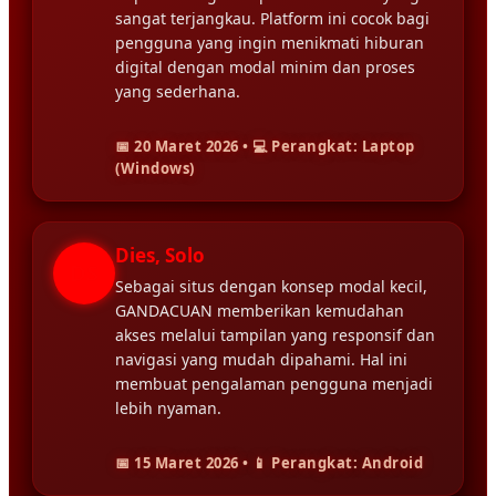
sangat terjangkau. Platform ini cocok bagi
pengguna yang ingin menikmati hiburan
digital dengan modal minim dan proses
yang sederhana.
📅 20 Maret 2026 • 💻 Perangkat: Laptop
(Windows)
Dies, Solo
DS
Sebagai situs dengan konsep modal kecil,
GANDACUAN memberikan kemudahan
akses melalui tampilan yang responsif dan
navigasi yang mudah dipahami. Hal ini
membuat pengalaman pengguna menjadi
lebih nyaman.
📅 15 Maret 2026 • 📱 Perangkat: Android