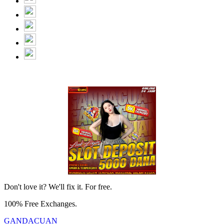
Don't love it? We'll fix it. For free.
100% Free Exchanges.
GANDACUAN