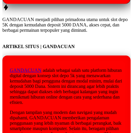
GANDACUAN
menjadi pilihan primadona utama untuk slot depo
5K dengan kemudahan deposit 5000 DANA, akses cepat, dan
berbagai permainan terpopuler yang diminati.
ARTIKEL SITUS | GANDACUAN
GANDACUAN
adalah sebagai salah satu platform hiburan
digital dengan konsep slot depo 5k yang menawarkan
kemudahan bagi pengguna dengan modal minim, mulai dari
deposit 5000 Dana. Sistem ini dirancang agar lebih praktis
sehingga dapat diakses oleh berbagai kalangan yang ingin
menikmati hiburan online dengan cara yang sederhana dan
efisien.
Dengan tampilan yang modern dan navigasi yang mudah
dipahami, GANDACUAN memberikan pengalaman
penggunaan yang lebih nyaman di berbagai perangkat, baik
smartphone maupun komputer. Selain itu, beragam pilihan