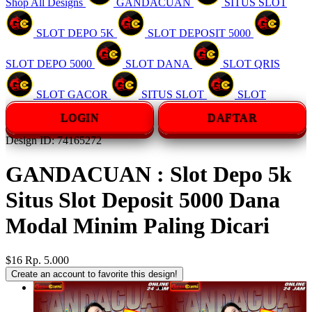
Shop All Designs
GANDACUAN
SITUS SLOT
SLOT DEPO 5K
SLOT DEPOSIT 5000
SLOT DEPO 5000
SLOT DANA
SLOT QRIS
SLOT GACOR
SITUS SLOT
SLOT
LOGIN
DAFTAR
Design ID: 74165272
GANDACUAN : Slot Depo 5k
Situs Slot Deposit 5000 Dana
Modal Minim Paling Dicari
$16
Rp. 5.000
Create an account to favorite this design!