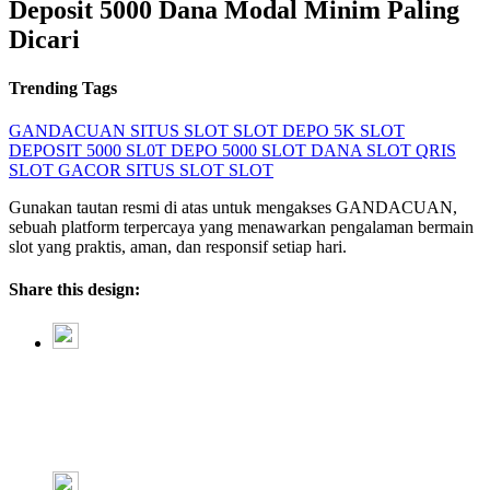
Deposit 5000 Dana Modal Minim Paling
Dicari
Trending Tags
GANDACUAN
SITUS SLOT
SLOT DEPO 5K
SLOT
DEPOSIT 5000
SL0T DEPO 5000
SLOT DANA
SLOT QRIS
SLOT GACOR
SITUS SLOT
SLOT
Gunakan tautan resmi di atas untuk mengakses GANDACUAN,
sebuah platform terpercaya yang menawarkan pengalaman bermain
slot yang praktis, aman, dan responsif setiap hari.
Share this design: