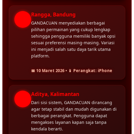
Rangga, Bandung
FJR
GANDACUAN menyediakan berbagai
pilihan permainan yang cukup lengkap
sehingga pengguna memiliki banyak opsi
sesuai preferensi masing-masing. Variasi
ini menjadi salah satu daya tarik utama
platform.
📅 10 Maret 2026 • 📱 Perangkat: iPhone
Aditya, Kalimantan
TG
Dari sisi sistem, GANDACUAN dirancang
agar tetap stabil dan mudah digunakan di
berbagai perangkat. Pengguna dapat
mengakses layanan kapan saja tanpa
kendala berarti.