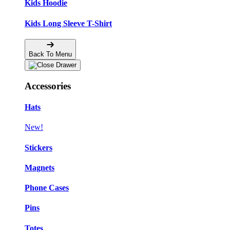
Kids Hoodie
Kids Long Sleeve T-Shirt
Back To Menu
Accessories
Hats
New!
Stickers
Magnets
Phone Cases
Pins
Totes