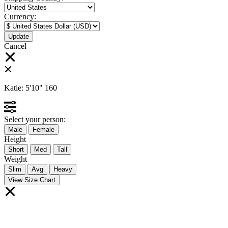
Currency:
Cancel
Katie:
5'10"
160
Select your person:
Male
Female
Height
Short
Med
Tall
Weight
Slim
Avg
Heavy
View Size Chart