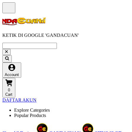
KETIK DI GOOGLE 'GANDACUAN'
Account
0
Cart
DAFTAR AKUN
Explore Categories
Popular Products