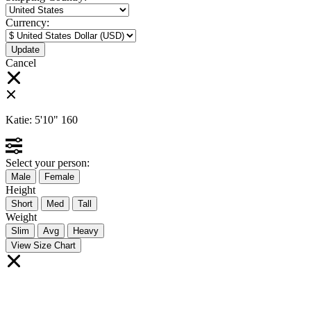
Currency:
Cancel
Katie:
5'10"
160
Select your person:
Male
Female
Height
Short
Med
Tall
Weight
Slim
Avg
Heavy
View Size Chart