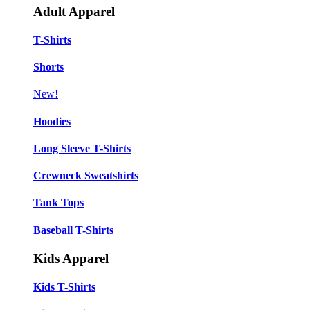
Adult Apparel
T-Shirts
Shorts
New!
Hoodies
Long Sleeve T-Shirts
Crewneck Sweatshirts
Tank Tops
Baseball T-Shirts
Kids Apparel
Kids T-Shirts