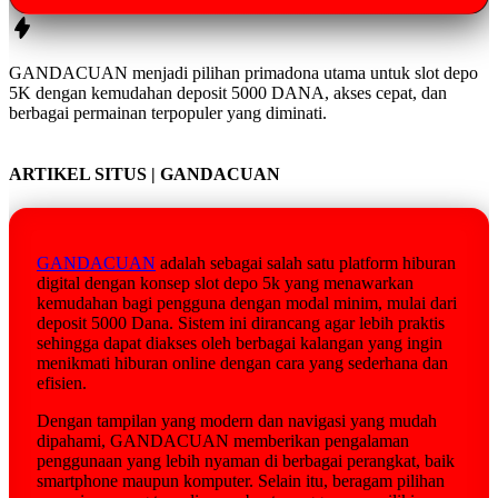
GANDACUAN
menjadi pilihan primadona utama untuk slot depo
5K dengan kemudahan deposit 5000 DANA, akses cepat, dan
berbagai permainan terpopuler yang diminati.
ARTIKEL SITUS | GANDACUAN
GANDACUAN
adalah sebagai salah satu platform hiburan
digital dengan konsep slot depo 5k yang menawarkan
kemudahan bagi pengguna dengan modal minim, mulai dari
deposit 5000 Dana. Sistem ini dirancang agar lebih praktis
sehingga dapat diakses oleh berbagai kalangan yang ingin
menikmati hiburan online dengan cara yang sederhana dan
efisien.
Dengan tampilan yang modern dan navigasi yang mudah
dipahami, GANDACUAN memberikan pengalaman
penggunaan yang lebih nyaman di berbagai perangkat, baik
smartphone maupun komputer. Selain itu, beragam pilihan