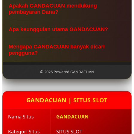
Karena platform ini memungkinkan pengguna
Apakah GANDACUAN mendukung
untuk memulai dengan nominal deposit kecil,
pembayaran Dana?
sehingga lebih fleksibel dan tidak membutuhkan
modal besar untuk mengakses layanan yang
Ya, GANDACUAN mendukung metode pembayaran
tersedia.
Apa keunggulan utama GANDACUAN?
Dana yang memudahkan proses transaksi menjadi
lebih cepat, praktis, dan efisien bagi pengguna.
Keunggulannya meliputi tampilan yang sederhana,
Mengapa GANDACUAN banyak dicari
akses mudah di berbagai perangkat, pilihan
pengguna?
permainan yang beragam, serta sistem yang
dirancang agar lebih nyaman digunakan.
Karena menawarkan kemudahan akses, modal
kecil, serta pengalaman penggunaan yang
© 2026 Powered GANDACUAN
fleksibel, sehingga menjadi salah satu platform
yang banyak diperhatikan dalam kategori hiburan
digital.
GANDACUAN | SITUS SLOT
Nama Situs
GANDACUAN
Kategori Situs
SITUS SLOT