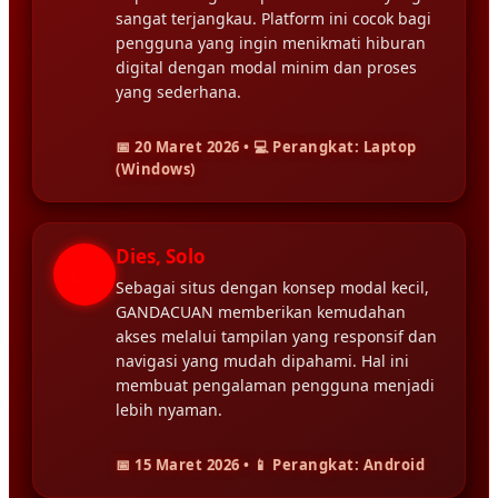
sangat terjangkau. Platform ini cocok bagi
pengguna yang ingin menikmati hiburan
digital dengan modal minim dan proses
yang sederhana.
📅 20 Maret 2026 • 💻 Perangkat: Laptop
(Windows)
Dies, Solo
DS
Sebagai situs dengan konsep modal kecil,
GANDACUAN memberikan kemudahan
akses melalui tampilan yang responsif dan
navigasi yang mudah dipahami. Hal ini
membuat pengalaman pengguna menjadi
lebih nyaman.
📅 15 Maret 2026 • 📱 Perangkat: Android