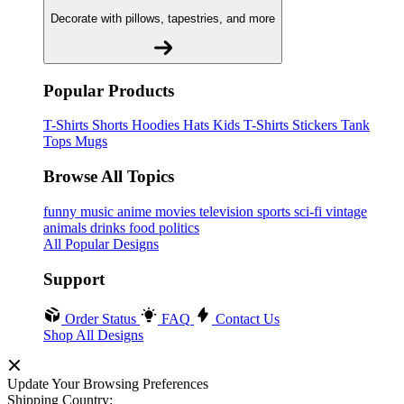
Decorate with pillows, tapestries, and more
Popular Products
T-Shirts
Shorts
Hoodies
Hats
Kids T-Shirts
Stickers
Tank
Tops
Mugs
Browse All Topics
funny
music
anime
movies
television
sports
sci-fi
vintage
animals
drinks
food
politics
All Popular Designs
Support
Order Status
FAQ
Contact Us
Shop All Designs
Update Your Browsing Preferences
Shipping Country: